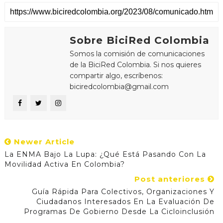
Sobre BiciRed Colombia
Somos la comisión de comunicaciones
de la BiciRed Colombia. Si nos quieres
compartir algo, escríbenos:
biciredcolombia@gmail.com
Newer Article
La ENMA Bajo La Lupa: ¿qué Está Pasando Con La
Movilidad Activa En Colombia?
Post anteriores
Guía Rápida Para Colectivos, Organizaciones Y
Ciudadanos Interesados En La Evaluación De
Programas De Gobierno Desde La Cicloinclusión