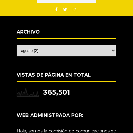
ARCHIVO
VISTAS DE PÁGINA EN TOTAL
365,501
WEB ADMINISTRADA POR:
Hola, somos la comisión de comunicaciones de