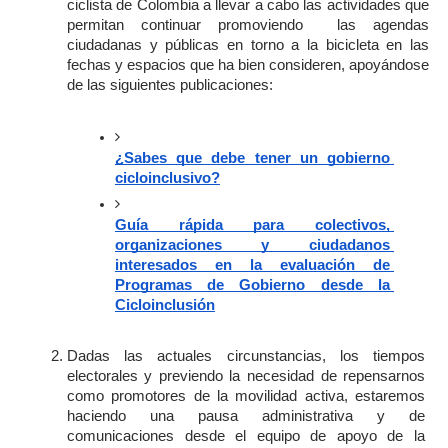
ciclista de Colombia a llevar a cabo las actividades que 
permitan continuar promoviendo  las agendas 
ciudadanas y públicas en torno a la bicicleta en las 
fechas y espacios que ha bien consideren, apoyándose 
de las siguientes publicaciones:
¿Sabes que debe tener un gobierno 
cicloinclusivo?
Guía rápida para colectivos, 
organizaciones y ciudadanos 
interesados en la evaluación de 
Programas de Gobierno desde la 
Cicloinclusión
Dadas las actuales circunstancias, los tiempos 
electorales y previendo la necesidad de repensarnos 
como promotores de la movilidad activa, estaremos 
haciendo una pausa administrativa y de 
comunicaciones desde el equipo de apoyo de la 