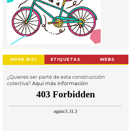
MAPA BICI
ETIQUETAS
WEBS
¿Quieres ser parte de esta construcción
colectiva?
Aquí más información