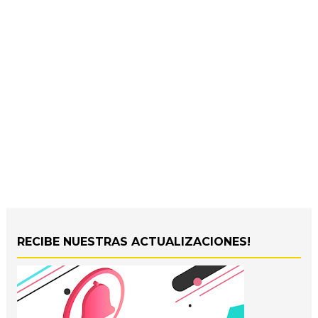
RECIBE NUESTRAS ACTUALIZACIONES!