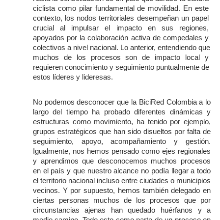
ciclista como pilar fundamental de movilidad. En este 
contexto, los nodos territoriales desempeñan un papel 
crucial al impulsar el impacto en sus regiones, 
apoyados por la colaboración activa de compedales y 
colectivos a nivel nacional. Lo anterior, entendiendo que 
muchos de los procesos son de impacto local y 
requieren conocimiento y seguimiento puntualmente de 
estos líderes y lideresas. 
No podemos desconocer que la BiciRed Colombia a lo 
largo del tiempo ha probado diferentes dinámicas y 
estructuras como movimiento, ha tenido por ejemplo, 
grupos estratégicos que han sido disueltos por falta de 
seguimiento, apoyo, acompañamiento y gestión. 
Igualmente, nos hemos pensado como ejes regionales 
y aprendimos que desconocemos muchos procesos 
en el país y que nuestro alcance no podía llegar a todo 
el territorio nacional incluso entre ciudades o municipios 
vecinos. Y por supuesto, hemos también delegado en 
ciertas personas muchos de los procesos que por 
circunstancias ajenas han quedado huérfanos y a 