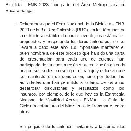
Bicicleta - FNB 2023, por parte del Área Metropolitana de 
Bucaramanga:
Reiteramos que el Foro Nacional de la Bicicleta - FNB 
2023 de la BiciRed Colombia (BRC), en los términos de 
la estructura establecida para el evento, los estándares 
propuestos y respetando los foros anteriores, no se 
llevará a cabo este año. Es importante mantener el 
buen nombre a de este proceso que ha sido una carta 
de presentación para cada uno de quienes han 
participado de su construcción y su realización en cada 
una de sus sedes, no solo por el trabajo y esfuerzo que 
se manifestó en su concreción, sino por todas las 
actividades que han permitido a lo largo de los años 
desarrollar discusiones y resultados como los 
insumos, por ejemplo, de lo que hoy es la Estrategia 
Nacional de Movilidad Activa - ENMA,  la Guía de 
Cicloinfraestructura del Ministerio de Transporte, entre 
otros. 
Sin perjuicio de lo anterior, invitamos a la comunidad 