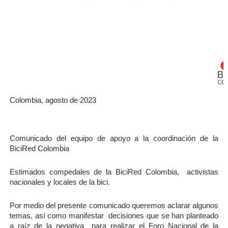
Colombia, agosto de 2023
Comunicado del equipo de apoyo a la coordinación de la 
BiciRed Colombia
Estimados compedales de la BiciRed Colombia,  activistas 
nacionales y locales de la bici.
Por medio del presente comunicado queremos aclarar algunos 
temas, así como manifestar  decisiones que se han planteado 
a raíz de la negativa  para realizar el Foro Nacional de la 