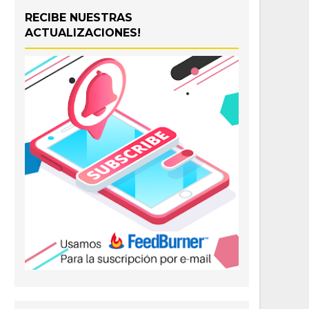
RECIBE NUESTRAS
ACTUALIZACIONES!