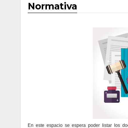
Normativa
En este espacio se espera poder listar los d