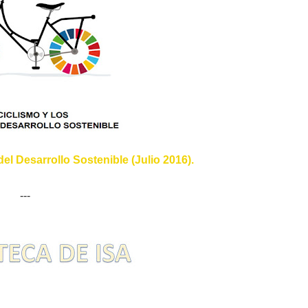
del Desarrollo Sostenible (Julio 2016).
---