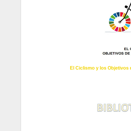
El Ciclismo y los Objetivos 