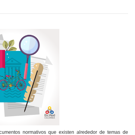
ocumentos normativos que existen alrededor de temas de