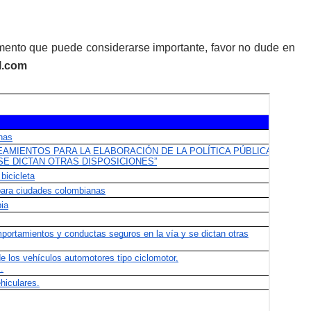
mento que puede considerarse importante, favor no dude en
l.com