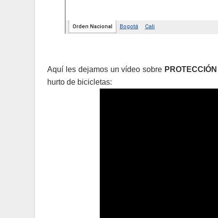
Aquí les dejamos un vídeo sobre
PROTECCIÓN 
hurto de bicicletas: