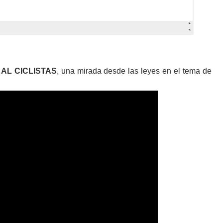
AL CICLISTAS
, una mirada desde las leyes en el tema de