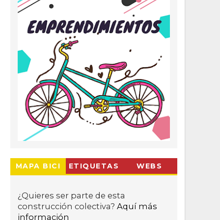
MAPA BICI
ETIQUETAS
WEBS
¿Quieres ser parte de esta
construcción colectiva?
Aquí más
información