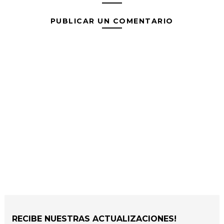
PUBLICAR UN COMENTARIO
RECIBE NUESTRAS ACTUALIZACIONES!