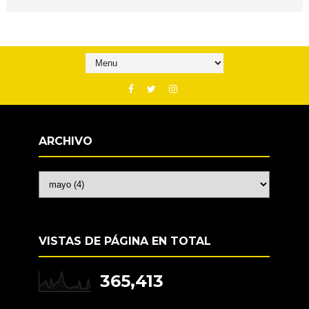
ARCHIVO
VISTAS DE PÁGINA EN TOTAL
365,413