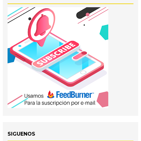
SIGUENOS