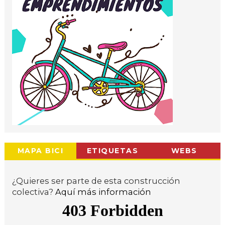
MAPA BICI
ETIQUETAS
WEBS
¿Quieres ser parte de esta construcción
colectiva?
Aquí más información