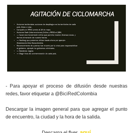
- Para apoyar el proceso de difusión desde nuestras
redes, favor etiquetar a @BiciRedColombia
Descargar la imagen general para que agregar el punto
de encuentro, la ciudad y la hora de la salida.
aquí
Descarga el flyer