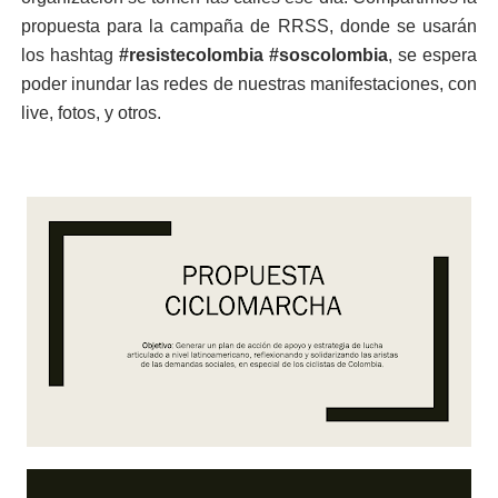
propuesta para la campaña de RRSS, donde se usarán
los hashtag
#resistecolombia #soscolombia
, se espera
poder inundar las redes de nuestras manifestaciones, con
live, fotos, y otros.