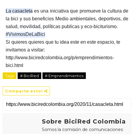
La casacleta
 es una iniciativa que promueve la cultura de 
la bici y sus beneficios Medio ambientales, deportivos, de 
salud, movilidad, políticas publicas y eco-biciturismo.
#VivimosDeLaBici
Si quieres quieres que tu idea este en este espacio, te 
invitamos a visitar: 
http://www.biciredcolombia.org/p/emprendimientos-
bici.html
Tags
# BiciRed
# Emprendimientos
Comparte esto!
Sobre BiciRed Colombia
Somos la comisión de comunicaciones