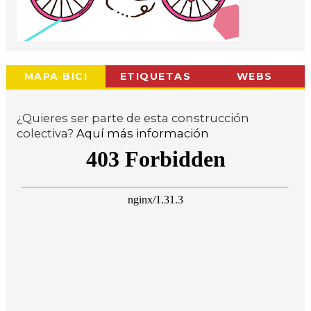
MAPA BICI
ETIQUETAS
WEBS
¿Quieres ser parte de esta construcción
colectiva?
Aquí más información