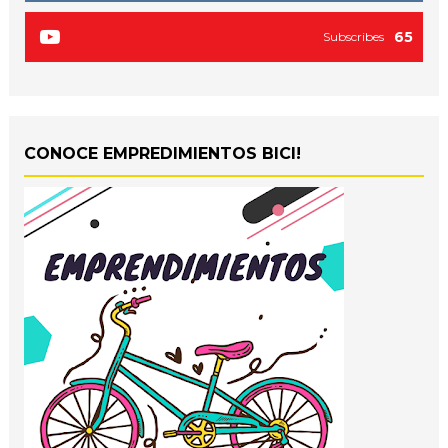
65
Subscribes
CONOCE EMPREDIMIENTOS BICI!