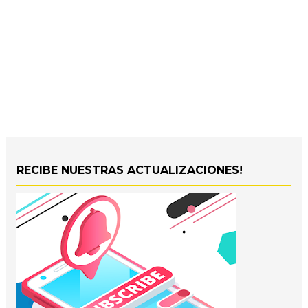
RECIBE NUESTRAS ACTUALIZACIONES!