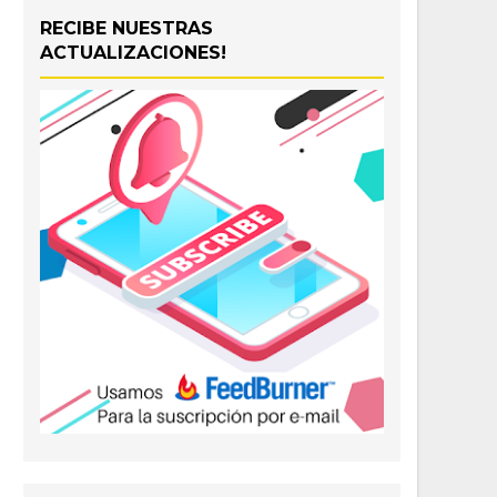
RECIBE NUESTRAS
ACTUALIZACIONES!