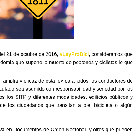
el 21 de octubre de 2016, 
#LeyProBici
, consideramos que 
andemia que supone la muerte de peatones y ciclistas lo que 
amplia y eficaz de esta ley para todos los conductores de 
ticulado sea asumido con responsabilidad y seriedad por los 
s los SITP y diferentes modalidades, edificios públicos y 
de los ciudadanos que transitan a pie, bicicleta o algún 
va
 en Documentos de Orden Nacional, y otros que pueden 