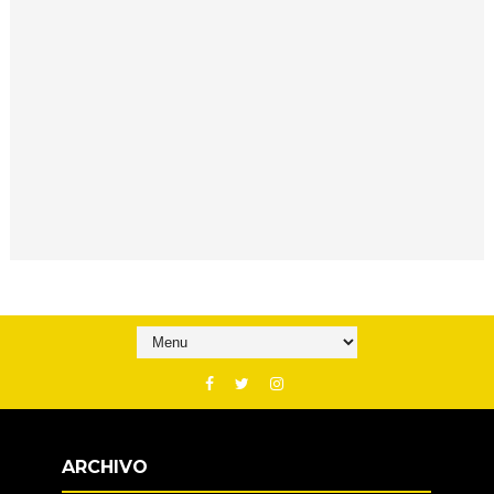
ARCHIVO