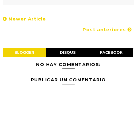
Newer Article
Post anteriores
BLOGGER
DISQUS
FACEBOOK
NO HAY COMENTARIOS:
PUBLICAR UN COMENTARIO