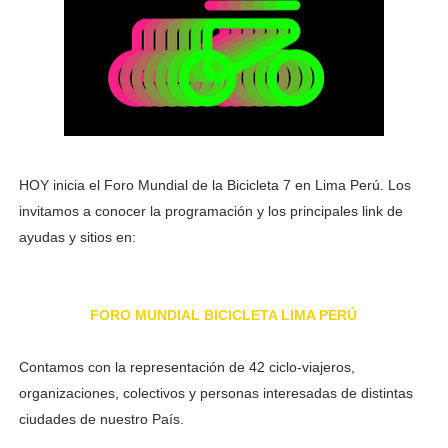
HOY inicia el Foro Mundial de la Bicicleta 7 en Lima Perú. Los
invitamos a conocer la programación y los principales link de
ayudas y sitios en:
FORO MUNDIAL BICICLETA LIMA PERÚ
Contamos con la representación de 42 ciclo-viajeros,
organizaciones, colectivos y personas interesadas de distintas
ciudades de nuestro País.