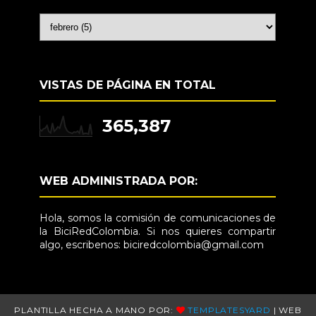
VISTAS DE PÁGINA EN TOTAL
365,387
WEB ADMINISTRADA POR:
Hola, somos la comisión de comunicaciones de
la BiciRedColombia. Si nos quieres compartir
algo, escribenos: biciredcolombia@gmail.com
PLANTILLA HECHA A MANO POR:
TEMPLATESYARD
| WEB