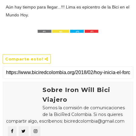
Aún hay tiempo para llegar...!!! Lima es epicentro de la Bici en el
Mundo Hoy.
Comparte esto!
Sobre Iron Will Bici
Viajero
Somos la comisión de comunicaciones
de la BiciRed Colombia. Si nos quieres
compartir algo, escríbenos: biciredcolombia@gmail.com