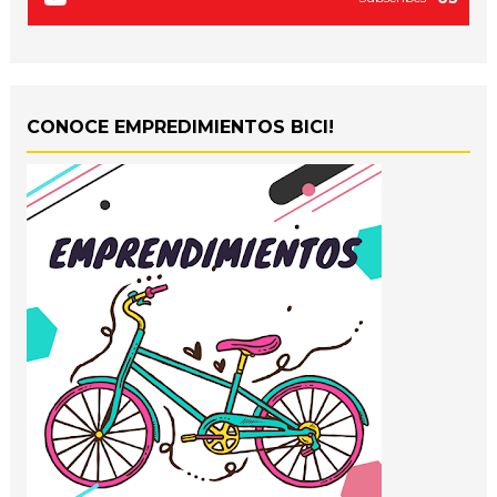
CONOCE EMPREDIMIENTOS BICI!