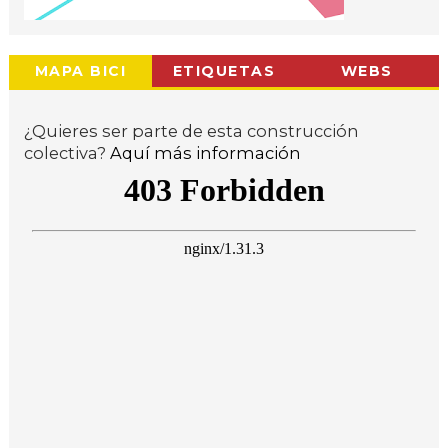
MAPA BICI
ETIQUETAS
WEBS
¿Quieres ser parte de esta construcción
colectiva?
Aquí más información