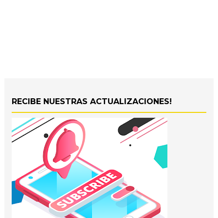
RECIBE NUESTRAS ACTUALIZACIONES!