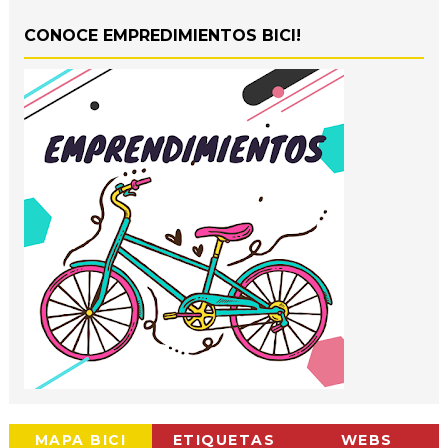
CONOCE EMPREDIMIENTOS BICI!
MAPA BICI
ETIQUETAS
WEBS