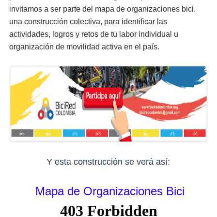
invitamos a ser parte del mapa de organizaciones bici, 
una construcción colectiva, para identificar las 
actividades, logros y retos de tu labor individual u 
organización de movilidad activa en el país.
Y esta construcción se verá así:
Mapa de Organizaciones Bici