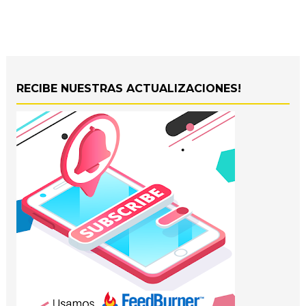
RECIBE NUESTRAS ACTUALIZACIONES!