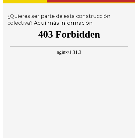
¿Quieres ser parte de esta construcción
colectiva?
Aquí más información