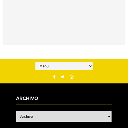
ARCHIVO